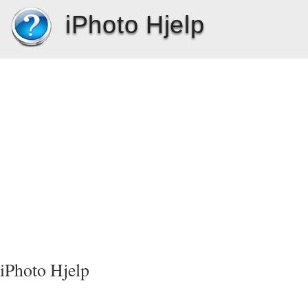
iPhoto Hjelp
iPhoto Hjelp